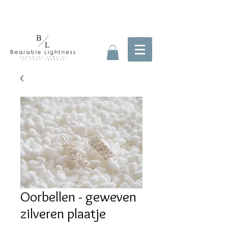
Oorbellen - geweven
zilveren plaatje